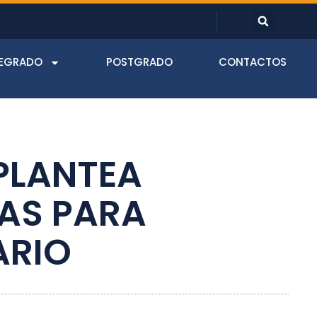
EGRADO
POSTGRADO
CONTACTOS
PLANTEA
AS PARA
ARIO