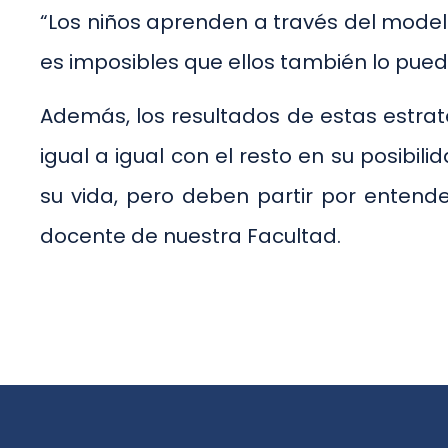
“Los niños aprenden a través del modela
es imposibles que ellos también lo pueda
Además, los resultados de estas estra
igual a igual con el resto en su posibil
su vida, pero deben partir por entende
docente de nuestra Facultad.