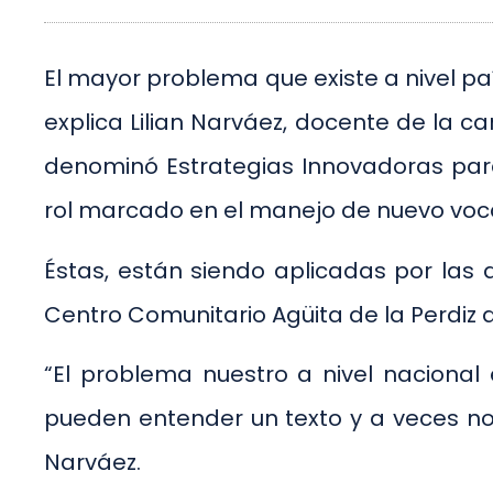
El mayor problema que existe a nivel pa
explica Lilian Narváez, docente de la c
denominó Estrategias Innovadoras para e
rol marcado en el manejo de nuevo voca
Éstas, están siendo aplicadas por las 
Centro Comunitario Agüita de la Perdiz
“El problema nuestro a nivel nacional 
pueden entender un texto y a veces no
Narváez.