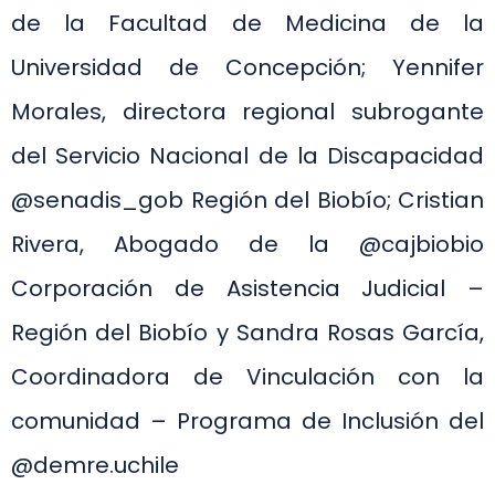
de la Facultad de Medicina de la
Universidad de Concepción; Yennifer
Morales, directora regional subrogante
del Servicio Nacional de la Discapacidad
@senadis_gob Región del Biobío; Cristian
Rivera, Abogado de la @cajbiobio
Corporación de Asistencia Judicial –
Región del Biobío y Sandra Rosas García,
Coordinadora de Vinculación con la
comunidad – Programa de Inclusión del
@demre.uchile