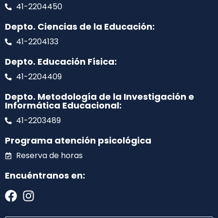
41-2204450
Depto. Ciencias de la Educación:
41-2204133
Depto. Educación Física:
41-2204409
Depto. Metodología de la Investigación e
Informática Educacional:
41-2203489
Programa atención psicológica
Reserva de horas
Encuéntranos en: