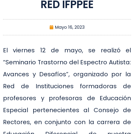
RED IFPPEE
Mayo 16, 2023
El viernes 12 de mayo, se realizó el
“Seminario Trastorno del Espectro Autista:
Avances y Desafíos”, organizado por la
Red de Instituciones formadoras de
profesores y profesoras de Educación
Especial pertenecientes al Consejo de
Rectores, en conjunto con la carrera de