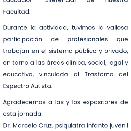
Educación Diferencial de nuestra
Facultad.
Durante la actividad, tuvimos la valiosa
participación de profesionales que
trabajan en el sistema público y privado,
en torno a las áreas clínica, social, legal y
educativa, vinculada al Trastorno del
Espectro Autista.
Agradecemos a las y los expositores de
esta jornada:
Dr. Marcelo Cruz, psiquiatra infanto juvenil