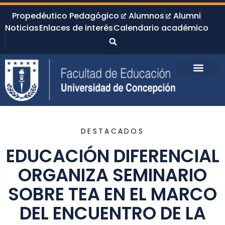
Propedéutico Pedagógico
Alumnos
Alumni
Noticias
Enlaces de interés
Calendario académico
DESTACADOS
EDUCACIÓN DIFERENCIAL
ORGANIZA SEMINARIO
SOBRE TEA EN EL MARCO
DEL ENCUENTRO DE LA