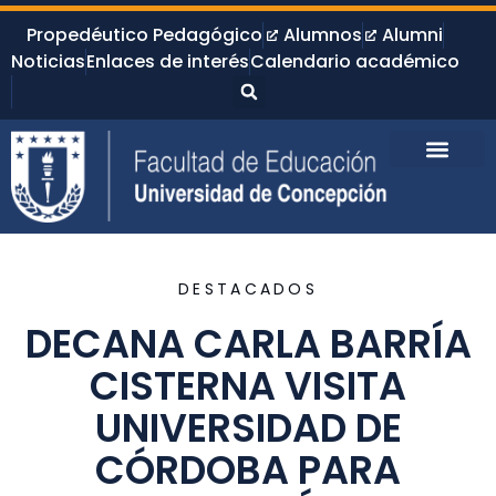
Propedéutico Pedagógico
Alumnos
Alumni
Noticias
Enlaces de interés
Calendario académico
DESTACADOS
DECANA CARLA BARRÍA
CISTERNA VISITA
UNIVERSIDAD DE
CÓRDOBA PARA