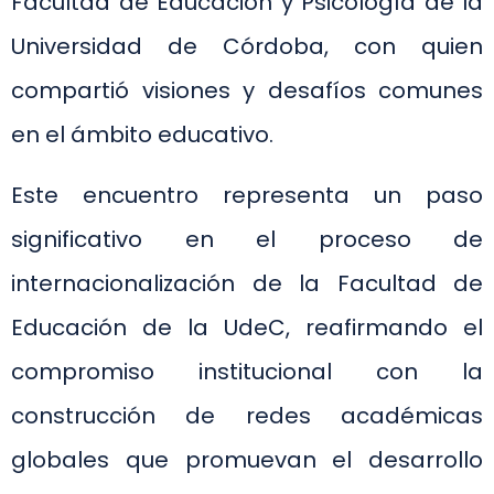
Facultad de Educación y Psicología de la
Universidad de Córdoba, con quien
compartió visiones y desafíos comunes
en el ámbito educativo.
Este encuentro representa un paso
significativo en el proceso de
internacionalización de la Facultad de
Educación de la UdeC, reafirmando el
compromiso institucional con la
construcción de redes académicas
globales que promuevan el desarrollo