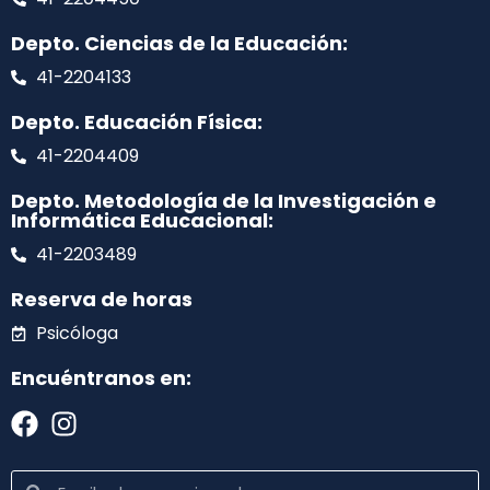
Depto. Ciencias de la Educación:
41-2204133
Depto. Educación Física:
41-2204409
Depto. Metodología de la Investigación e
Informática Educacional:
41-2203489
Reserva de horas
Psicóloga
Encuéntranos en: