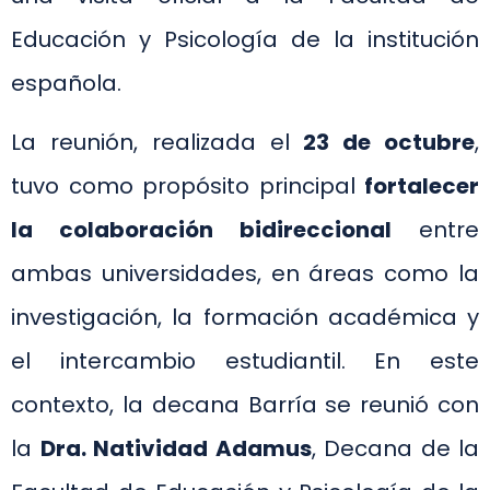
Educación y Psicología de la institución
española.
La reunión, realizada el
23 de octubre
,
tuvo como propósito principal
fortalecer
la colaboración bidireccional
entre
ambas universidades, en áreas como la
investigación, la formación académica y
el intercambio estudiantil. En este
contexto, la decana Barría se reunió con
la
Dra. Natividad Adamus
, Decana de la