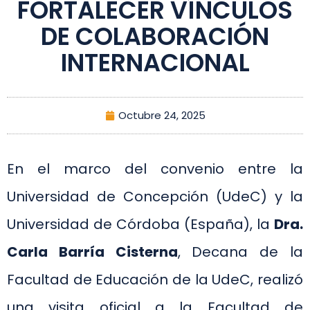
FORTALECER VÍNCULOS
DE COLABORACIÓN
INTERNACIONAL
Octubre 24, 2025
En el marco del convenio entre la
Universidad de Concepción (UdeC) y la
Universidad de Córdoba (España), la
Dra.
Carla Barría Cisterna
, Decana de la
Facultad de Educación de la UdeC, realizó
una visita oficial a la Facultad de