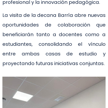
profesional y la innovación pedagógica.
La visita de la decana Barría abre nuevas
oportunidades de colaboración que
beneficiarán tanto a docentes como a
estudiantes, consolidando el vínculo
entre ambas casas de estudio y
proyectando futuras iniciativas conjuntas.