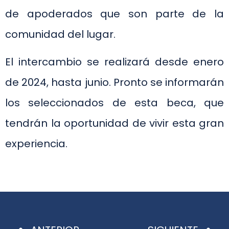
de apoderados que son parte de la
comunidad del lugar.
El intercambio se realizará desde enero
de 2024, hasta junio. Pronto se informarán
los seleccionados de esta beca, que
tendrán la oportunidad de vivir esta gran
experiencia.