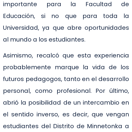
importante para la Facultad de
Educación, si no que para toda la
Universidad, ya que abre oportunidades
al mundo a los estudiantes.
Asimismo, recalcó que esta experiencia
probablemente marque la vida de los
futuros pedagogos, tanto en el desarrollo
personal, como profesional. Por último,
abrió la posibilidad de un intercambio en
el sentido inverso, es decir, que vengan
estudiantes del Distrito de Minnetonka a