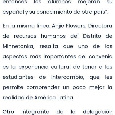
entonces los alumnos mejoran su
español y su conocimiento de otro país”.
En la misma línea, Anjie Flowers, Directora
de recursos humanos del Distrito de
Minnetonka, resalta que uno de los
aspectos más importantes del convenio
es la experiencia cultural de tener a los
estudiantes de intercambio, que les
permite comprender un poco mejor la
realidad de América Latina.
Otro integrante de la delegación