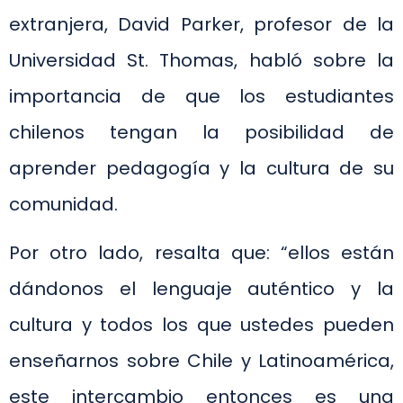
extranjera, David Parker, profesor de la
Universidad St. Thomas, habló sobre la
importancia de que los estudiantes
chilenos tengan la posibilidad de
aprender pedagogía y la cultura de su
comunidad.
Por otro lado, resalta que: “ellos están
dándonos el lenguaje auténtico y la
cultura y todos los que ustedes pueden
enseñarnos sobre Chile y Latinoamérica,
este intercambio entonces es una