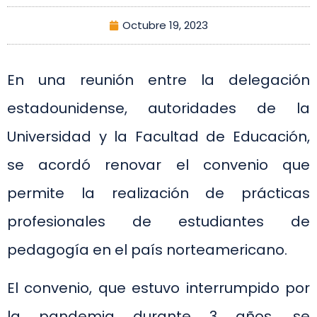
Octubre 19, 2023
En una reunión entre la delegación
estadounidense, autoridades de la
Universidad y la Facultad de Educación,
se acordó renovar el convenio que
permite la realización de prácticas
profesionales de estudiantes de
pedagogía en el país norteamericano.
El convenio, que estuvo interrumpido por
la pandemia durante 3 años, se