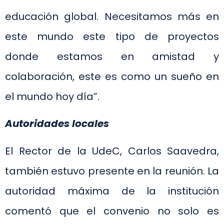
educación global. Necesitamos más en
este mundo este tipo de proyectos
donde estamos en amistad y
colaboración, este es como un sueño en
el mundo hoy día”.
Autoridades locales
El Rector de la UdeC, Carlos Saavedra,
también estuvo presente en la reunión. La
autoridad máxima de la institución
comentó que el convenio no solo es