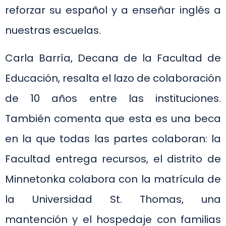
reforzar su español y a enseñar inglés a
nuestras escuelas.
Carla Barría, Decana de la Facultad de
Educación, resalta el lazo de colaboración
de 10 años entre las instituciones.
También comenta que esta es una beca
en la que todas las partes colaboran: la
Facultad entrega recursos, el distrito de
Minnetonka colabora con la matrícula de
la Universidad St. Thomas, una
mantención y el hospedaje con familias