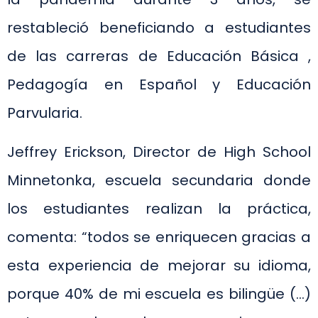
restableció beneficiando a estudiantes
de las carreras de Educación Básica ,
Pedagogía en Español y Educación
Parvularia.
Jeffrey Erickson, Director de High School
Minnetonka, escuela secundaria donde
los estudiantes realizan la práctica,
comenta: “todos se enriquecen gracias a
esta experiencia de mejorar su idioma,
porque 40% de mi escuela es bilingüe (…)