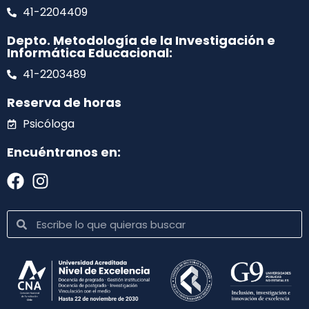
41-2204409
Depto. Metodología de la Investigación e
Informática Educacional:
41-2203489
Reserva de horas
Psicóloga
Encuéntranos en: