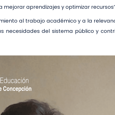
 mejorar aprendizajes y optimizar recursos”
cimiento al trabajo académico y a la releva
as necesidades del sistema público y contr