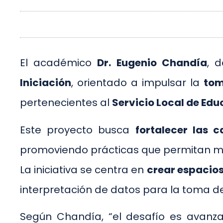
El académico
Dr. Eugenio Chandía
, 
Iniciación
, orientado a impulsar la
tom
pertenecientes al
Servicio Local de Edu
Este proyecto busca
fortalecer las 
promoviendo prácticas que permitan mej
La iniciativa se centra en
crear espacio
interpretación de datos para la toma de
Según Chandía, “el desafío es avanza