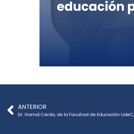
ANTERIOR