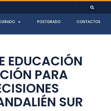
EGRADO
POSTGRADO
CONTACTOS
DE EDUCACIÓN
ACIÓN PARA
ECISIONES
ANDALIÉN SUR