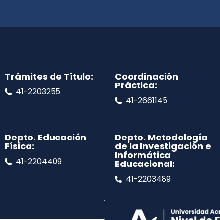
Trámites de Título:
Coordinación
Práctica:
41-2203255
41-2661145
Depto. Educación
Depto. Metodología
Física:
de la Investigación e
Informática
41-2204409
Educacional:
41-2203489