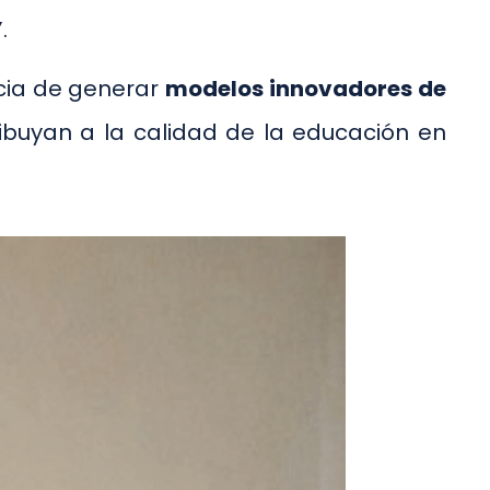
.
ncia de generar
modelos innovadores de
ibuyan a la calidad de la educación en