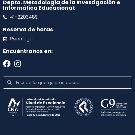
Depto. Metodología de la Investigación e
Informática Educacional:
41-2203489
Reserva de horas
Psicóloga
Encuéntranos en: