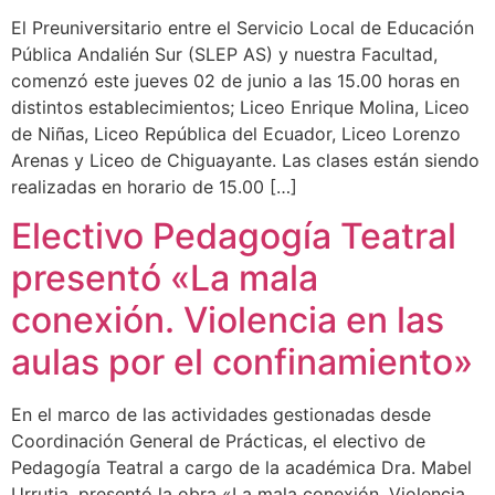
El Preuniversitario entre el Servicio Local de Educación
Pública Andalién Sur (SLEP AS) y nuestra Facultad,
comenzó este jueves 02 de junio a las 15.00 horas en
distintos establecimientos; Liceo Enrique Molina, Liceo
de Niñas, Liceo República del Ecuador, Liceo Lorenzo
Arenas y Liceo de Chiguayante. Las clases están siendo
realizadas en horario de 15.00 […]
Electivo Pedagogía Teatral
presentó «La mala
conexión. Violencia en las
aulas por el confinamiento»
En el marco de las actividades gestionadas desde
Coordinación General de Prácticas, el electivo de
Pedagogía Teatral a cargo de la académica Dra. Mabel
Urrutia, presentó la obra «La mala conexión. Violencia