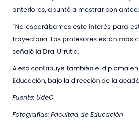
anteriores, apuntó a mostrar con antece
“No esperábamos este interés para est
trayectoria. Los profesores están más 
señaló la Dra. Urrutia.
A eso contribuye también el diploma en
Educación, bajo la dirección de la acadé
Fuente: UdeC
Fotografías: Facultad de Educación