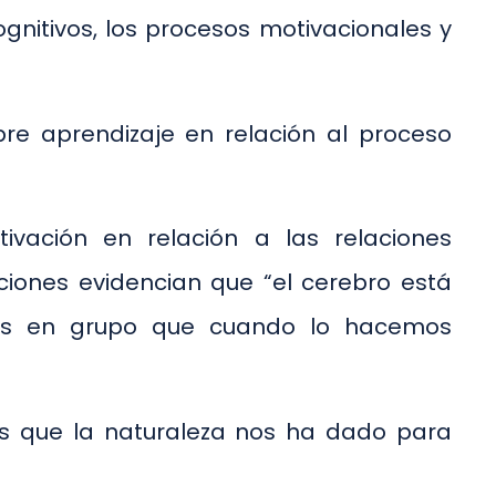
nitivos, los procesos motivacionales y
re aprendizaje en relación al proceso
ivación en relación a las relaciones
aciones evidencian que “el cerebro está
ás en grupo que cuando lo hacemos
es que la naturaleza nos ha dado para