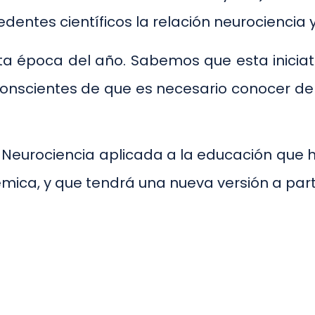
dentes científicos la relación neurociencia 
a época del año. Sabemos que esta iniciati
conscientes de que es necesario conocer de 
 Neurociencia aplicada a la educación que 
mica, y que tendrá una nueva versión a parti