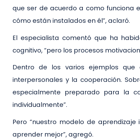
que ser de acuerdo a como funciona el
cómo están instalados en él”, aclaró.
El especialista comentó que ha habid
cognitivo, “pero los procesos motivacio
Dentro de los varios ejemplos que a
interpersonales y la cooperación. Sobr
especialmente preparado para la 
individualmente”.
Pero “nuestro modelo de aprendizaje 
aprender mejor”, agregó.