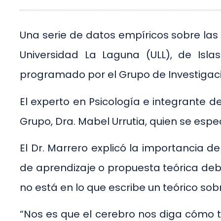
Una serie de datos empíricos sobre las
Universidad La Laguna (ULL), de Isla
programado por el Grupo de Investigaci
El experto en Psicología e integrante de
Grupo, Dra. Mabel Urrutia, quien se especi
El Dr. Marrero explicó la importancia d
de aprendizaje o propuesta teórica debi
no está en lo que escribe un teórico sob
“Nos es que el cerebro nos diga cómo