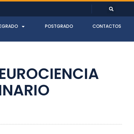
EGRADO
POSTGRADO
CONTACTOS
NEUROCIENCIA
INARIO