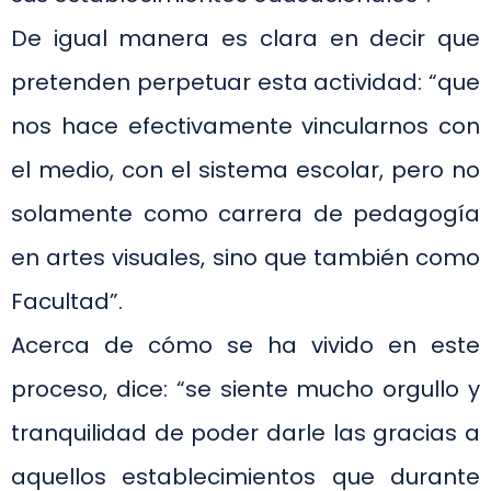
De igual manera es clara en decir que
pretenden perpetuar esta actividad: “que
nos hace efectivamente vincularnos con
el medio, con el sistema escolar, pero no
solamente como carrera de pedagogía
en artes visuales, sino que también como
Facultad”.
Acerca de cómo se ha vivido en este
proceso, dice: “se siente mucho orgullo y
tranquilidad de poder darle las gracias a
aquellos establecimientos que durante