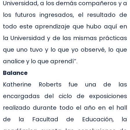
Universidad, a los demás compañeros y a
los futuros ingresados, el resultado de
todo este aprendizaje que hubo aquí en
la Universidad y de las mismas prácticas
que uno tuvo y lo que yo observé, lo que
analice y lo que aprendí”.
Balance
Katherine Roberts fue una de las
encargadas del ciclo de exposiciones
realizado durante todo el año en el hall
de la Facultad de Educación, la