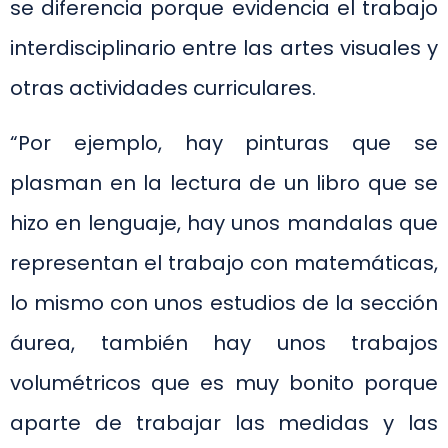
se diferencia porque evidencia el trabajo
interdisciplinario entre las artes visuales y
otras actividades curriculares.
“Por ejemplo, hay pinturas que se
plasman en la lectura de un libro que se
hizo en lenguaje, hay unos mandalas que
representan el trabajo con matemáticas,
lo mismo con unos estudios de la sección
áurea, también hay unos trabajos
volumétricos que es muy bonito porque
aparte de trabajar las medidas y las