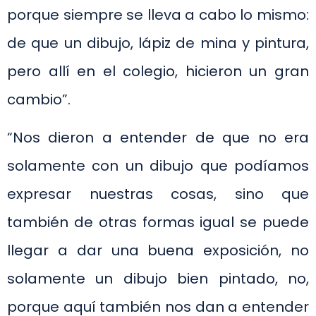
porque siempre se lleva a cabo lo mismo:
de que un dibujo, lápiz de mina y pintura,
pero allí en el colegio, hicieron un gran
cambio”.
“Nos dieron a entender de que no era
solamente con un dibujo que podíamos
expresar nuestras cosas, sino que
también de otras formas igual se puede
llegar a dar una buena exposición, no
solamente un dibujo bien pintado, no,
porque aquí también nos dan a entender