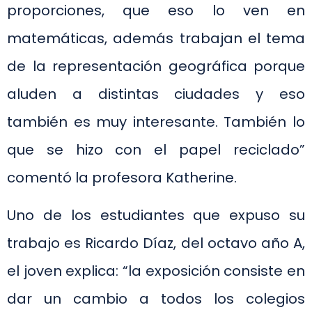
proporciones, que eso lo ven en
matemáticas, además trabajan el tema
de la representación geográfica porque
aluden a distintas ciudades y eso
también es muy interesante. También lo
que se hizo con el papel reciclado”
comentó la profesora Katherine.
Uno de los estudiantes que expuso su
trabajo es Ricardo Díaz, del octavo año A,
el joven explica: “la exposición consiste en
dar un cambio a todos los colegios