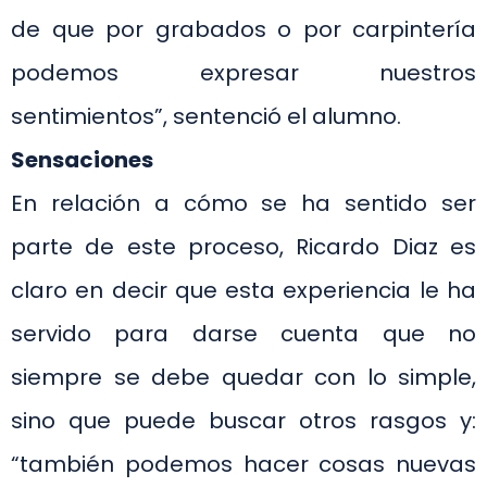
de que por grabados o por carpintería
podemos expresar nuestros
sentimientos”, sentenció el alumno.
Sensaciones
En relación a cómo se ha sentido ser
parte de este proceso, Ricardo Diaz es
claro en decir que esta experiencia le ha
servido para darse cuenta que no
siempre se debe quedar con lo simple,
sino que puede buscar otros rasgos y:
“también podemos hacer cosas nuevas