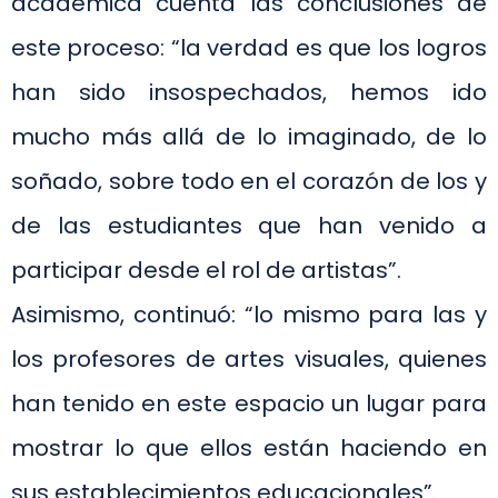
académica cuenta las conclusiones de
este proceso: “la verdad es que los logros
han sido insospechados, hemos ido
mucho más allá de lo imaginado, de lo
soñado, sobre todo en el corazón de los y
de las estudiantes que han venido a
participar desde el rol de artistas”.
Asimismo, continuó: “lo mismo para las y
los profesores de artes visuales, quienes
han tenido en este espacio un lugar para
mostrar lo que ellos están haciendo en
sus establecimientos educacionales”.