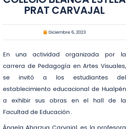
PRAT CARVAJAL
Diciembre 6, 2023
En una actividad organizada por la
carrera de Pedagogía en Artes Visuales,
se invitó a los estudiantes del
establecimiento educacional de Hualpén
a exhibir sus obras en el hall de la
Facultad de Educación .
Ángela Abarzua Carvajal, es la profesora