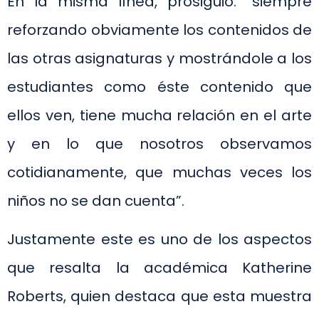
En la misma línea, prosiguió: “siempre
reforzando obviamente los contenidos de
las otras asignaturas y mostrándole a los
estudiantes como éste contenido que
ellos ven, tiene mucha relación en el arte
y en lo que nosotros observamos
cotidianamente, que muchas veces los
niños no se dan cuenta”.
Justamente este es uno de los aspectos
que resalta la académica Katherine
Roberts, quien destaca que esta muestra