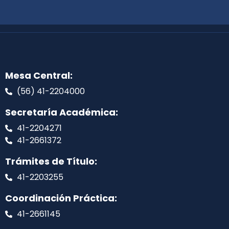
Mesa Central:
(56) 41-2204000
Secretaría Académica:
41-2204271
41-2661372
Trámites de Título:
41-2203255
Coordinación Práctica:
41-2661145