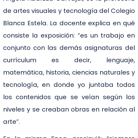
de artes visuales y tecnología del Colegio
Blanca Estela. La docente explica en qué
consiste la exposición: “es un trabajo en
conjunto con las demás asignaturas del
currículum es decir, lenguaje,
matemática, historia, ciencias naturales y
tecnología, en donde yo juntaba todos
los contenidos que se veían según los
niveles y se creaban obras en relación al
arte”.