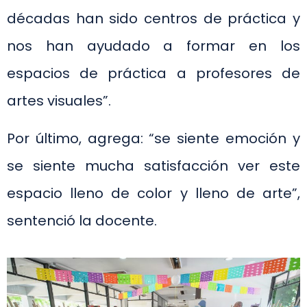
décadas han sido centros de práctica y
nos han ayudado a formar en los
espacios de práctica a profesores de
artes visuales”.
Por último, agrega: “se siente emoción y
se siente mucha satisfacción ver este
espacio lleno de color y lleno de arte”,
sentenció la docente.