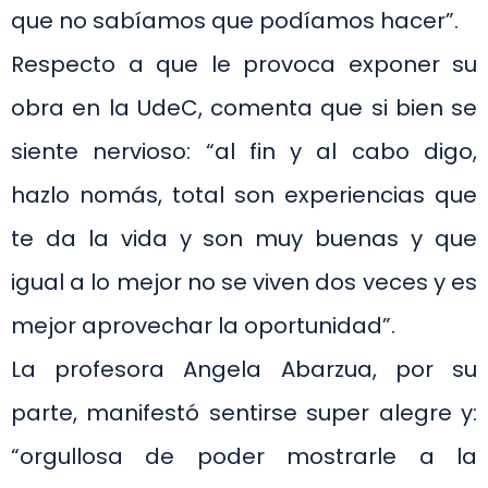
que no sabíamos que podíamos hacer”.
Respecto a que le provoca exponer su
obra en la UdeC, comenta que si bien se
siente nervioso: “al fin y al cabo digo,
hazlo nomás, total son experiencias que
te da la vida y son muy buenas y que
igual a lo mejor no se viven dos veces y es
mejor aprovechar la oportunidad”.
La profesora Angela Abarzua, por su
parte, manifestó sentirse super alegre y:
“orgullosa de poder mostrarle a la