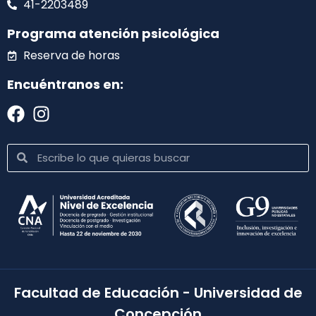
41-2203489
Programa atención psicológica
Reserva de horas
Encuéntranos en:
Facultad de Educación - Universidad de
Concepción