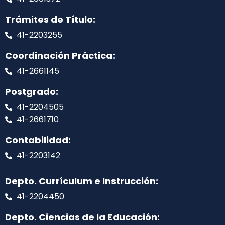
Trámites de Título:
41-2203255
Coordinación Práctica:
41-2661145
Postgrado:
41-2204505
41-2661710
Contabilidad:
41-2203142
Depto. Currículum e Instrucción:
41-2204450
Depto. Ciencias de la Educación: