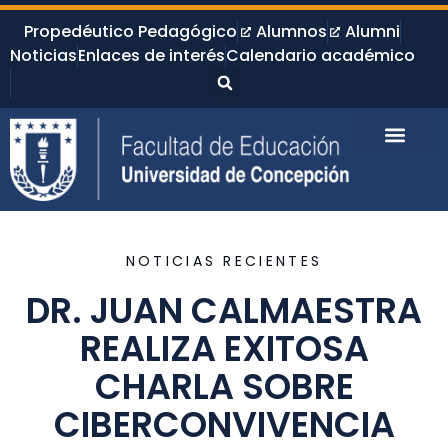
Propedéutico Pedagógico
Alumnos
Alumni
Noticias
Enlaces de interés
Calendario académico
NOTICIAS RECIENTES
DR. JUAN CALMAESTRA
REALIZA EXITOSA
CHARLA SOBRE
CIBERCONVIVENCIA