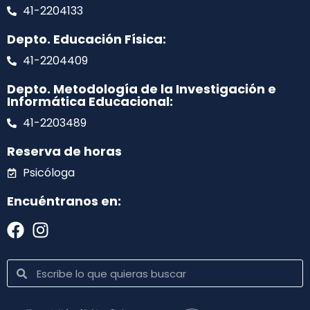
41-2204133
Depto. Educación Física:
41-2204409
Depto. Metodología de la Investigación e
Informática Educacional:
41-2203489
Reserva de horas
Psicóloga
Encuéntranos en: