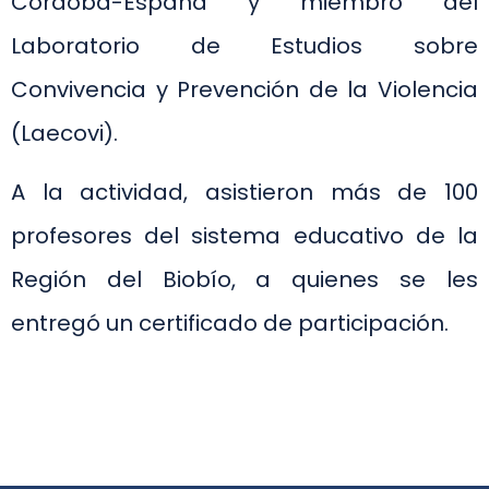
Córdoba-España y miembro del
Laboratorio de Estudios sobre
Convivencia y Prevención de la Violencia
(Laecovi).
A la actividad, asistieron más de 100
profesores del sistema educativo de la
Región del Biobío, a quienes se les
entregó un certificado de participación.