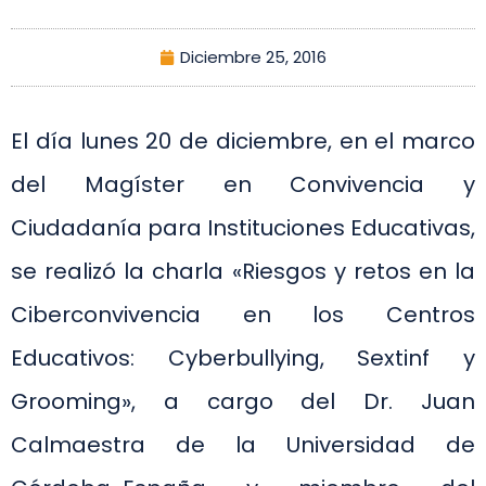
Diciembre 25, 2016
El día lunes 20 de diciembre, en el marco
del Magíster en Convivencia y
Ciudadanía para Instituciones Educativas,
se realizó la charla «Riesgos y retos en la
Ciberconvivencia en los Centros
Educativos: Cyberbullying, Sextinf y
Grooming», a cargo del Dr. Juan
Calmaestra de la Universidad de