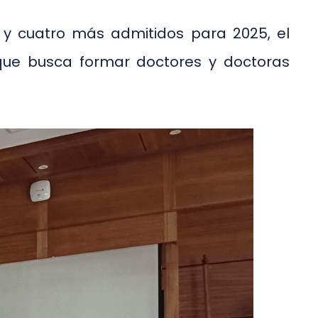
 y cuatro más admitidos para 2025, el
ue busca formar doctores y doctoras