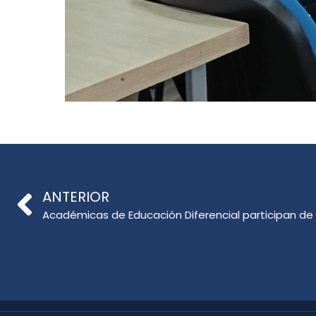
ANTERIOR