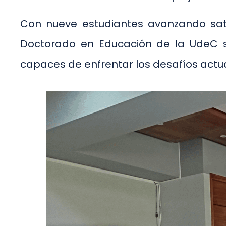
Con nueve estudiantes avanzando sati
Doctorado en Educación de la UdeC 
capaces de enfrentar los desafíos actua