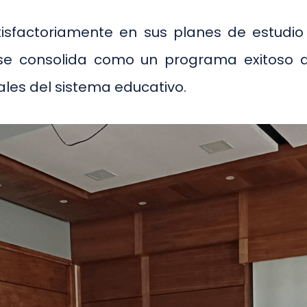
sfactoriamente en sus planes de estudio
se consolida como un programa exitoso q
les del sistema educativo.