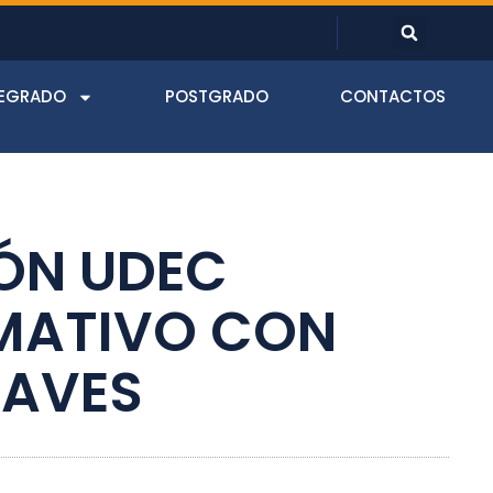
EGRADO
POSTGRADO
CONTACTOS
ÓN UDEC
MATIVO CON
LAVES