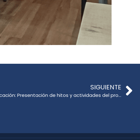
SIGUIENTE
Reunión de Doctorado en Educación: Presentación de hitos y actividades del programa