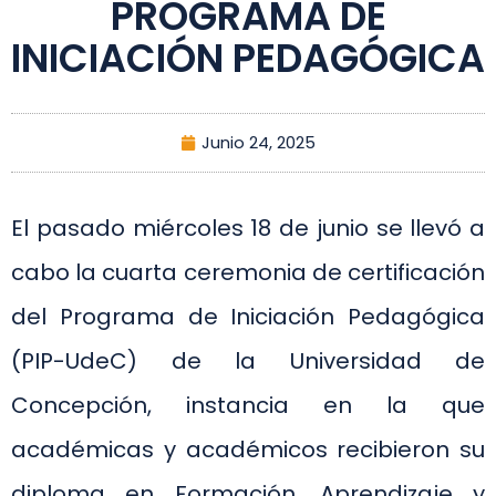
PROGRAMA DE
INICIACIÓN PEDAGÓGICA
Junio 24, 2025
El pasado miércoles 18 de junio se llevó a
cabo la cuarta ceremonia de certificación
del Programa de Iniciación Pedagógica
(PIP-UdeC) de la Universidad de
Concepción, instancia en la que
académicas y académicos recibieron su
diploma en Formación, Aprendizaje y