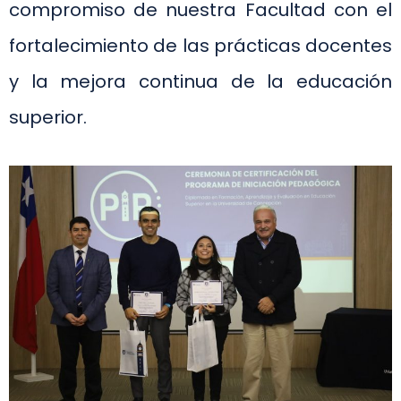
compromiso de nuestra Facultad con el
fortalecimiento de las prácticas docentes
y la mejora continua de la educación
superior.