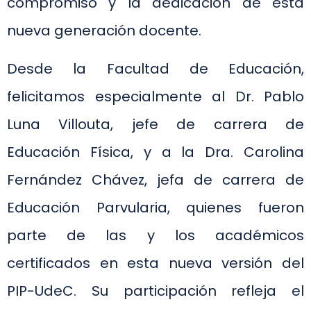
compromiso y la dedicación de esta
nueva generación docente.
Desde la Facultad de Educación,
felicitamos especialmente al Dr. Pablo
Luna Villouta, jefe de carrera de
Educación Física, y a la Dra. Carolina
Fernández Chávez, jefa de carrera de
Educación Parvularia, quienes fueron
parte de las y los académicos
certificados en esta nueva versión del
PIP-UdeC. Su participación refleja el