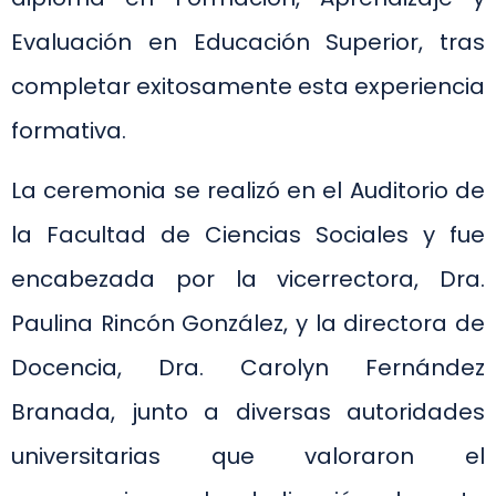
Evaluación en Educación Superior, tras
completar exitosamente esta experiencia
formativa.
La ceremonia se realizó en el Auditorio de
la Facultad de Ciencias Sociales y fue
encabezada por la vicerrectora, Dra.
Paulina Rincón González, y la directora de
Docencia, Dra. Carolyn Fernández
Branada, junto a diversas autoridades
universitarias que valoraron el