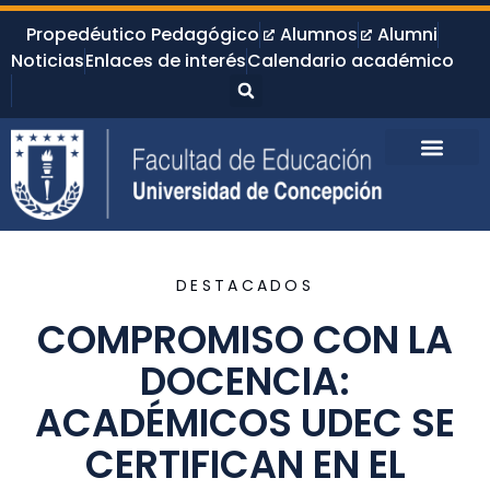
Propedéutico Pedagógico
Alumnos
Alumni
Noticias
Enlaces de interés
Calendario académico
DESTACADOS
COMPROMISO CON LA
DOCENCIA:
ACADÉMICOS UDEC SE
CERTIFICAN EN EL