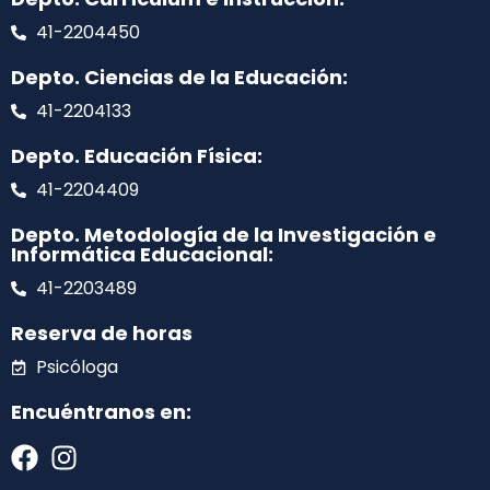
41-2204450
Depto. Ciencias de la Educación:
41-2204133
Depto. Educación Física:
41-2204409
Depto. Metodología de la Investigación e
Informática Educacional:
41-2203489
Reserva de horas
Psicóloga
Encuéntranos en: