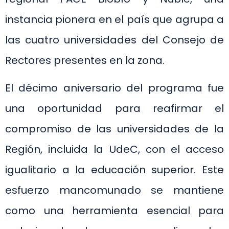
instancia pionera en el país que agrupa a
las cuatro universidades del Consejo de
Rectores presentes en la zona.
El décimo aniversario del programa fue
una oportunidad para reafirmar el
compromiso de las universidades de la
Región, incluida la UdeC, con el acceso
igualitario a la educación superior. Este
esfuerzo mancomunado se mantiene
como una herramienta esencial para