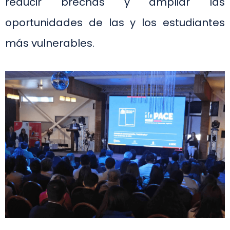
reducir brechas y ampliar las
oportunidades de las y los estudiantes
más vulnerables.