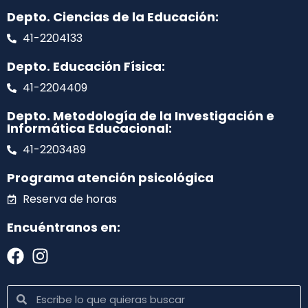
Depto. Ciencias de la Educación:
41-2204133
Depto. Educación Física:
41-2204409
Depto. Metodología de la Investigación e
Informática Educacional:
41-2203489
Programa atención psicológica
Reserva de horas
Encuéntranos en: