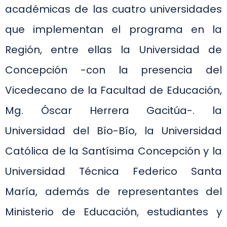
académicas de las cuatro universidades
que implementan el programa en la
Región, entre ellas la Universidad de
Concepción -con la presencia del
Vicedecano de la Facultad de Educación,
Mg. Óscar Herrera Gacitúa-. la
Universidad del Bío-Bío, la Universidad
Católica de la Santísima Concepción y la
Universidad Técnica Federico Santa
María, además de representantes del
Ministerio de Educación, estudiantes y