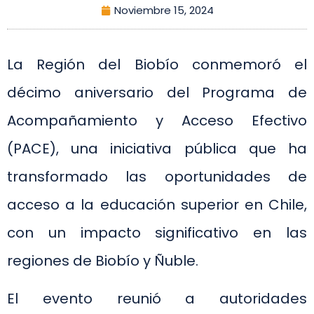
Noviembre 15, 2024
La Región del Biobío conmemoró el
décimo aniversario del Programa de
Acompañamiento y Acceso Efectivo
(PACE), una iniciativa pública que ha
transformado las oportunidades de
acceso a la educación superior en Chile,
con un impacto significativo en las
regiones de Biobío y Ñuble.
El evento reunió a autoridades