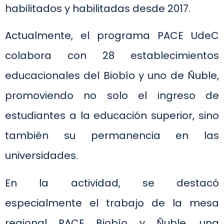
habilitados y habilitadas desde 2017.
Actualmente, el programa PACE UdeC
colabora con 28 establecimientos
educacionales del Biobío y uno de Ñuble,
promoviendo no solo el ingreso de
estudiantes a la educación superior, sino
también su permanencia en las
universidades.
En la actividad, se destacó
especialmente el trabajo de la mesa
regional PACE Biobío y Ñuble, una