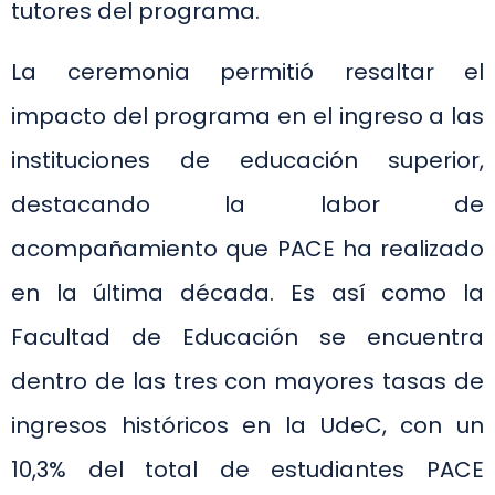
tutores del programa.
La ceremonia permitió resaltar el
impacto del programa en el ingreso a las
instituciones de educación superior,
destacando la labor de
acompañamiento que PACE ha realizado
en la última década. Es así como la
Facultad de Educación se encuentra
dentro de las tres con mayores tasas de
ingresos históricos en la UdeC, con un
10,3% del total de estudiantes PACE