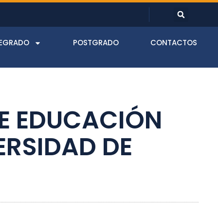
EGRADO
POSTGRADO
CONTACTOS
DE EDUCACIÓN
ERSIDAD DE