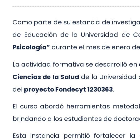
Como parte de su estancia de investiga
de Educación de la Universidad de Co
Psicología”
durante el mes de enero de
La actividad formativa se desarrolló en
Ciencias de la Salud
de la Universidad 
del
proyecto Fondecyt 1230363
.
El curso abordó herramientas metodológ
brindando a los estudiantes de doctorad
Esta instancia permitió fortalecer l