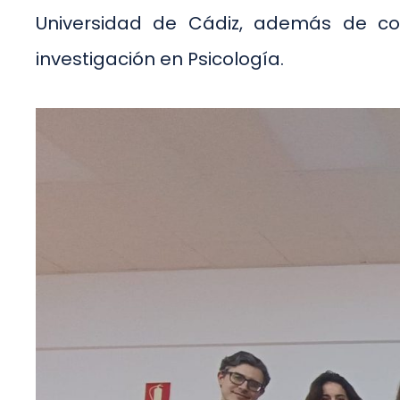
Universidad de Cádiz, además de con
investigación en Psicología.