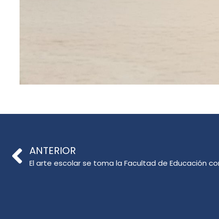
ANTERIOR
El arte escolar se toma la Facultad de Educación c