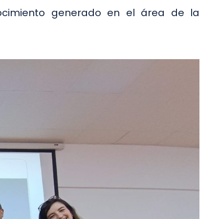
nocimiento generado en el área de la