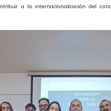
tribuir a la internacionalización del co