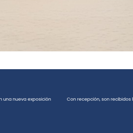
on una nueva exposición