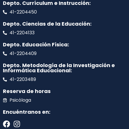
Depto. Currículum e Instrucción:
41-2204450
Depto. Ciencias de la Educación:
41-2204133
Depto. Educación Física:
41-2204409
Depto. Metodología de la Investigación e
Informática Educacional:
41-2203489
Reserva de horas
Psicóloga
Encuéntranos en: