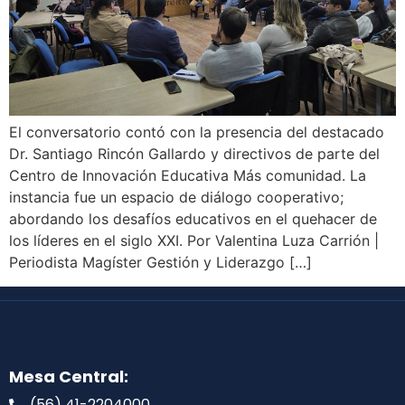
El conversatorio contó con la presencia del destacado
Dr. Santiago Rincón Gallardo y directivos de parte del
Centro de Innovación Educativa Más comunidad. La
instancia fue un espacio de diálogo cooperativo;
abordando los desafíos educativos en el quehacer de
los líderes en el siglo XXI. Por Valentina Luza Carrión |
Periodista Magíster Gestión y Liderazgo […]
Mesa Central:
(56) 41-2204000