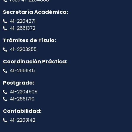
Secretaría Académica:
41-2204271
41-2661372
Trámites de Título:
41-2203255
Coordinación Práctica:
41-2661145
Postgrado:
41-2204505
41-2661710
Contabilidad:
41-2203142