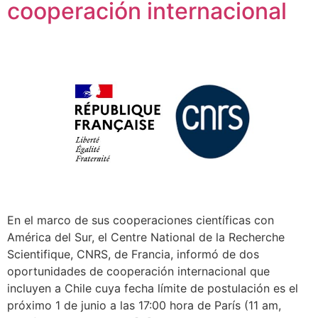
cooperación internacional
En el marco de sus cooperaciones científicas con
América del Sur, el Centre National de la Recherche
Scientifique, CNRS, de Francia, informó de dos
oportunidades de cooperación internacional que
incluyen a Chile cuya fecha límite de postulación es el
próximo 1 de junio a las 17:00 hora de París (11 am,