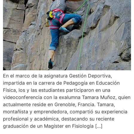
En el marco de la asignatura Gestión Deportiva,
impartida en la carrera de Pedagogía en Educación
Física, los y las estudiantes participaron en una
videoconferencia con la exalumna Tamara Muñoz, quien
actualmente reside en Grenoble, Francia. Tamara,
montañista y emprendedora, compartió su experiencia
profesional y académica, destacando su reciente
graduación de un Magíster en Fisiología […]