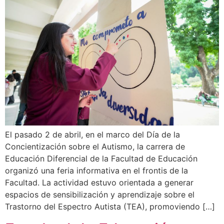
El pasado 2 de abril, en el marco del Día de la
Concientización sobre el Autismo, la carrera de
Educación Diferencial de la Facultad de Educación
organizó una feria informativa en el frontis de la
Facultad. La actividad estuvo orientada a generar
espacios de sensibilización y aprendizaje sobre el
Trastorno del Espectro Autista (TEA), promoviendo […]