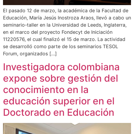
El pasado 12 de marzo, la académica de la Facultad de
Educación, María Jesús Inostroza Araos, llevó a cabo un
seminario-taller en la Universidad de Leeds, Inglaterra,
en el marco del proyecto Fondecyt de Iniciación
11220576, el cual finalizó el 15 de marzo. La actividad
se desarrolló como parte de los seminarios TESOL
Forum, organizados […]
Investigadora colombiana
expone sobre gestión del
conocimiento en la
educación superior en el
Doctorado en Educación