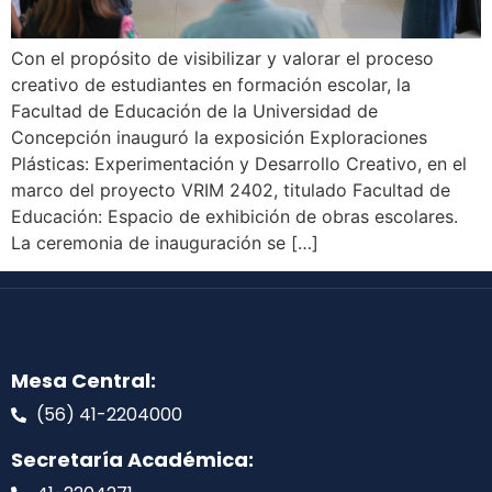
Con el propósito de visibilizar y valorar el proceso
creativo de estudiantes en formación escolar, la
Facultad de Educación de la Universidad de
Concepción inauguró la exposición Exploraciones
Plásticas: Experimentación y Desarrollo Creativo, en el
marco del proyecto VRIM 2402, titulado Facultad de
Educación: Espacio de exhibición de obras escolares.
La ceremonia de inauguración se […]
Mesa Central:
(56) 41-2204000
Secretaría Académica: