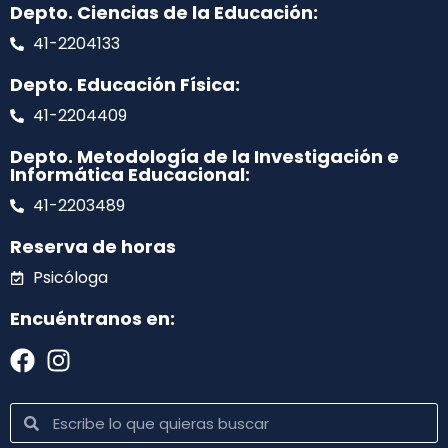
Depto. Ciencias de la Educación:
41-2204133
Depto. Educación Física:
41-2204409
Depto. Metodología de la Investigación e
Informática Educacional:
41-2203489
Reserva de horas
Psicóloga
Encuéntranos en: