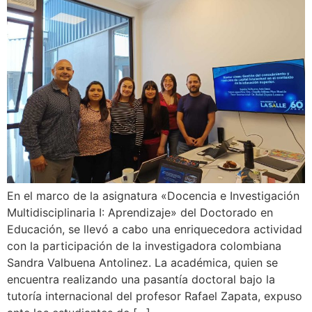
En el marco de la asignatura «Docencia e Investigación
Multidisciplinaria I: Aprendizaje» del Doctorado en
Educación, se llevó a cabo una enriquecedora actividad
con la participación de la investigadora colombiana
Sandra Valbuena Antolinez. La académica, quien se
encuentra realizando una pasantía doctoral bajo la
tutoría internacional del profesor Rafael Zapata, expuso