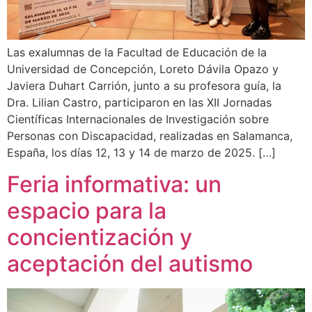
Las exalumnas de la Facultad de Educación de la
Universidad de Concepción, Loreto Dávila Opazo y
Javiera Duhart Carrión, junto a su profesora guía, la
Dra. Lilian Castro, participaron en las XII Jornadas
Científicas Internacionales de Investigación sobre
Personas con Discapacidad, realizadas en Salamanca,
España, los días 12, 13 y 14 de marzo de 2025. […]
Feria informativa: un
espacio para la
concientización y
aceptación del autismo