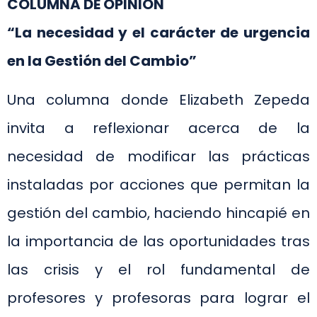
COLUMNA DE OPINIÓN
“La necesidad y el carácter de urgencia
en la Gestión del Cambio”
Una columna donde Elizabeth Zepeda
invita a reflexionar acerca de la
necesidad de modificar las prácticas
instaladas por acciones que permitan la
gestión del cambio, haciendo hincapié en
la importancia de las oportunidades tras
las crisis y el rol fundamental de
profesores y profesoras para lograr el