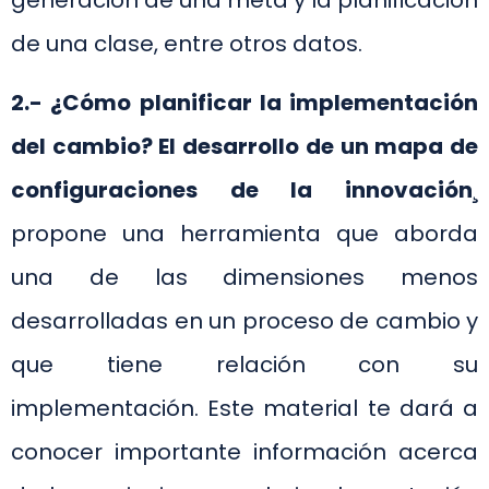
de una clase, entre otros datos.
2.- ¿Cómo planificar la implementación
del cambio? El desarrollo de un mapa de
configuraciones de la innovación
¸
propone una herramienta que aborda
una de las dimensiones menos
desarrolladas en un proceso de cambio y
que tiene relación con su
implementación. Este material te dará a
conocer importante información acerca