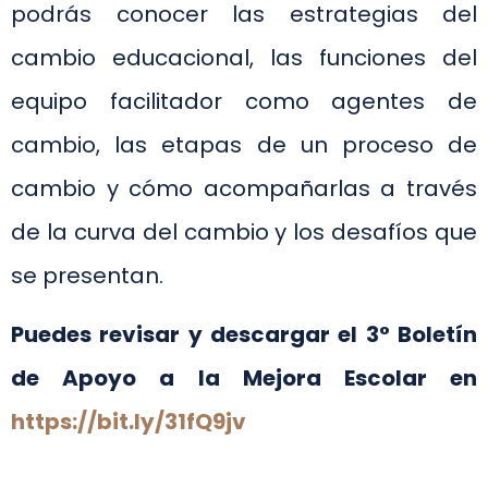
podrás conocer las estrategias del
cambio educacional, las funciones del
equipo facilitador como agentes de
cambio, las etapas de un proceso de
cambio y cómo acompañarlas a través
de la curva del cambio y los desafíos que
se presentan.
Puedes revisar y descargar el 3° Boletín
de Apoyo a la Mejora Escolar en
https://bit.ly/31fQ9jv