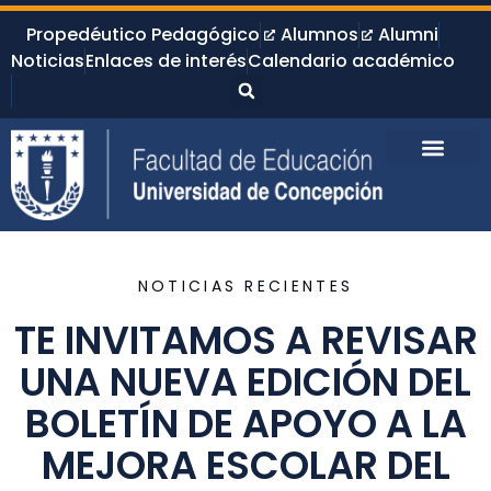
Propedéutico Pedagógico
Alumnos
Alumni
Noticias
Enlaces de interés
Calendario académico
NOTICIAS RECIENTES
TE INVITAMOS A REVISAR
UNA NUEVA EDICIÓN DEL
BOLETÍN DE APOYO A LA
MEJORA ESCOLAR DEL