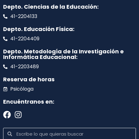
Depto. Ciencias de la Educación:
41-2204133
Depto. Educación Física:
41-2204409
Depto. Metodología de la Investigación e
Informática Educacional:
41-2203489
Reserva de horas
Psicóloga
Encuéntranos en: