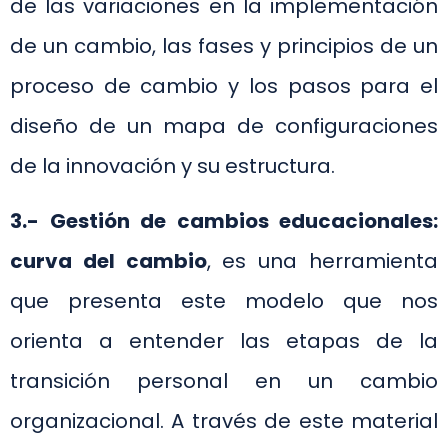
de las variaciones en la implementación
de un cambio, las fases y principios de un
proceso de cambio y los pasos para el
diseño de un mapa de configuraciones
de la innovación y su estructura.
3.- Gestión de cambios educacionales:
curva del cambio
, es una herramienta
que presenta este modelo que nos
orienta a entender las etapas de la
transición personal en un cambio
organizacional. A través de este material