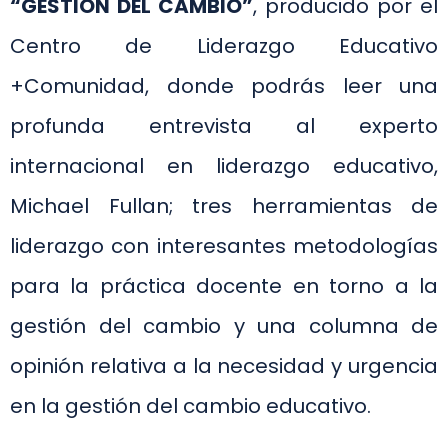
“GESTIÓN DEL CAMBIO”
, producido por el
Centro de Liderazgo Educativo
+Comunidad, donde podrás leer una
profunda entrevista al experto
internacional en liderazgo educativo,
Michael Fullan; tres herramientas de
liderazgo con interesantes metodologías
para la práctica docente en torno a la
gestión del cambio y una columna de
opinión relativa a la necesidad y urgencia
en la gestión del cambio educativo.