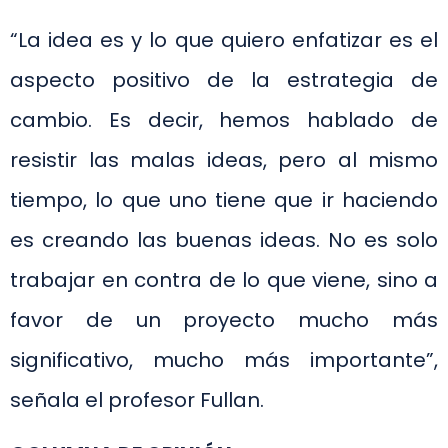
“La idea es y lo que quiero enfatizar es el
aspecto positivo de la estrategia de
cambio. Es decir, hemos hablado de
resistir las malas ideas, pero al mismo
tiempo, lo que uno tiene que ir haciendo
es creando las buenas ideas. No es solo
trabajar en contra de lo que viene, sino a
favor de un proyecto mucho más
significativo, mucho más importante”,
señala el profesor Fullan.