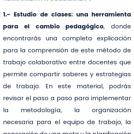
1.- Estudio de clases: una herramienta
para el cambio pedagógico
, donde
encontrarás una completa explicación
para la comprensión de este método de
trabajo colaborativo entre docentes que
permite compartir saberes y estrategias
de trabajo. En este material, podrás
revisar el paso a paso para implementar
la metodología, la organización
necesaria para el equipo de trabajo, la
generación de una meta y la planificación