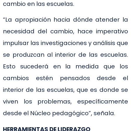
cambio en las escuelas.
“La apropiación hacia dónde atender la
necesidad del cambio, hace imperativo
impulsar las investigaciones y análisis que
se produzcan al interior de las escuelas.
Esto sucederá en la medida que los
cambios estén pensados desde el
interior de las escuelas, que es donde se
viven los problemas, específicamente
desde el Núcleo pedagógico”, señala.
HERRAMIENTAS DE LIDERAZGO