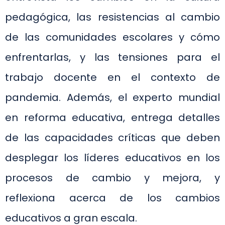
pedagógica, las resistencias al cambio
de las comunidades escolares y cómo
enfrentarlas, y las tensiones para el
trabajo docente en el contexto de
pandemia. Además, el experto mundial
en reforma educativa, entrega detalles
de las capacidades críticas que deben
desplegar los líderes educativos en los
procesos de cambio y mejora, y
reflexiona acerca de los cambios
educativos a gran escala.