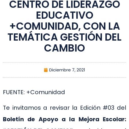
CENTRO DE LIDERAZGO
EDUCATIVO
+COMUNIDAD, CON LA
TEMÁTICA GESTIÓN DEL
CAMBIO
Diciembre 7, 2021
FUENTE: +Comunidad
Te invitamos a revisar la Edición #03 del
Boletín de Apoyo a la Mejora Escolar: