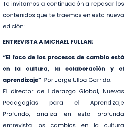
Te invitamos a continuación a repasar los
contenidos que te traemos en esta nueva
edición:
ENTREVISTA A MICHAEL FULLAN:
“El foco de los procesos de cambio está
en la cultura, la colaboración y el
aprendizaje”
. Por Jorge Ulloa Garrido.
El director de Liderazgo Global, Nuevas
Pedagogías para el Aprendizaje
Profundo, analiza en esta profunda
entrevista los cambios en la cultura