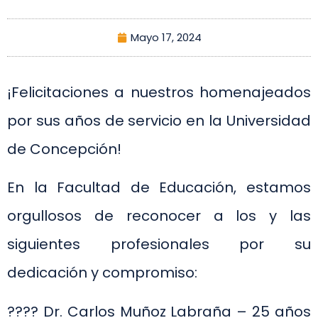
Mayo 17, 2024
¡Felicitaciones a nuestros homenajeados
por sus años de servicio en la Universidad
de Concepción!
En la Facultad de Educación, estamos
orgullosos de reconocer a los y las
siguientes profesionales por su
dedicación y compromiso:
???? Dr. Carlos Muñoz Labraña – 25 años