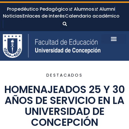
Propedéutico Pedagógico
Alumnos
Alumni
Noticias
Enlaces de interés
Calendario académico
DESTACADOS
HOMENAJEADOS 25 Y 30
AÑOS DE SERVICIO EN LA
UNIVERSIDAD DE
CONCEPCIÓN