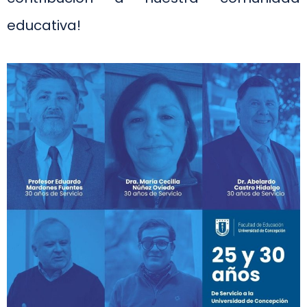
educativa!