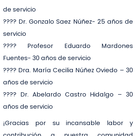
de servicio
???? Dr. Gonzalo Saez Núñez- 25 años de
servicio
???? Profesor Eduardo Mardones
Fuentes- 30 años de servicio
???? Dra. María Cecilia Núñez Oviedo – 30
años de servicio
???? Dr. Abelardo Castro Hidalgo – 30
años de servicio
¡Gracias por su incansable labor y
contribución a nuestra comunidad