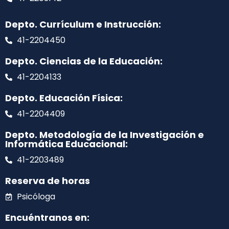
Depto. Currículum e Instrucción:
41-2204450
Depto. Ciencias de la Educación:
41-2204133
Depto. Educación Física:
41-2204409
Depto. Metodología de la Investigación e
Informática Educacional:
41-2203489
Reserva de horas
Psicóloga
Encuéntranos en: