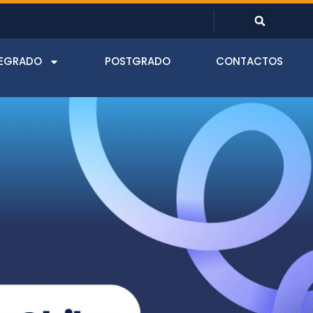
EGRADO
POSTGRADO
CONTACTOS