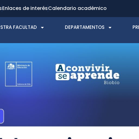
s
Enlaces de interés
Calendario académico
STRA FACULTAD
DEPARTAMENTOS
PR