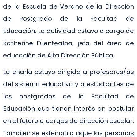
de la Escuela de Verano de la Dirección
de Postgrado de la Facultad de
Educación. La actividad estuvo a cargo de
Katherine Fuentealba, jefa del área de
educación de Alta Dirección Pública.
La charla estuvo dirigida a profesores/as
del sistema educativo y a estudiantes de
los postgrados de la Facultad de
Educación que tienen interés en postular
en el futuro a cargos de dirección escolar.
También se extendió a aquellas personas