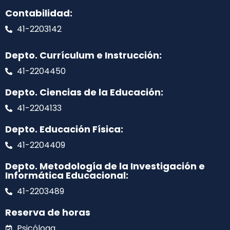
Contabilidad:
41-2203142
Depto. Currículum e Instrucción:
41-2204450
Depto. Ciencias de la Educación:
41-2204133
Depto. Educación Física:
41-2204409
Depto. Metodología de la Investigación e
Informática Educacional:
41-2203489
Reserva de horas
Psicóloga