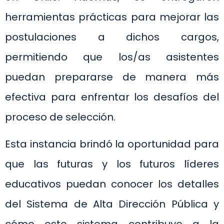
herramientas prácticas para mejorar las
postulaciones a dichos cargos,
permitiendo que los/as asistentes
puedan prepararse de manera más
efectiva para enfrentar los desafíos del
proceso de selección.
Esta instancia brindó la oportunidad para
que las futuras y los futuros líderes
educativos puedan conocer los detalles
del Sistema de Alta Dirección Pública y