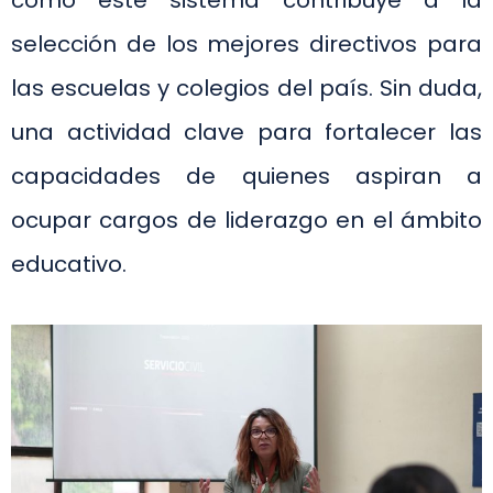
cómo este sistema contribuye a la
selección de los mejores directivos para
las escuelas y colegios del país. Sin duda,
una actividad clave para fortalecer las
capacidades de quienes aspiran a
ocupar cargos de liderazgo en el ámbito
educativo.