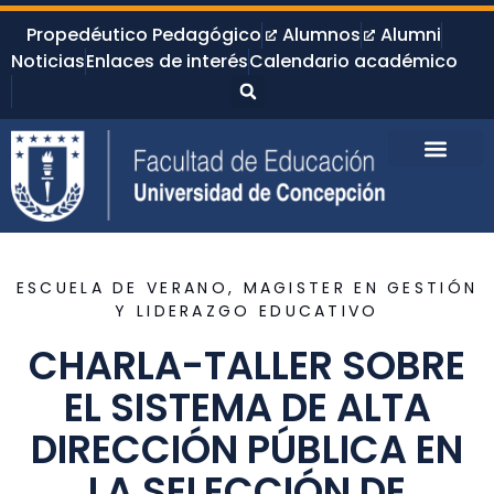
Propedéutico Pedagógico
Alumnos
Alumni
Noticias
Enlaces de interés
Calendario académico
ESCUELA DE VERANO
,
MAGISTER EN GESTIÓN
Y LIDERAZGO EDUCATIVO
CHARLA-TALLER SOBRE
EL SISTEMA DE ALTA
DIRECCIÓN PÚBLICA EN
LA SELECCIÓN DE