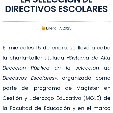
DIRECTIVOS ESCOLARES
Enero 17, 2025
El miércoles 15 de enero, se llevó a cabo
la charla-taller titulada
«Sistema de Alta
Dirección Pública en la selección de
Directivos Escolares»
, organizada como
parte del programa de Magíster en
Gestión y Liderazgo Educativo (MGLE) de
la Facultad de Educación y en el marco