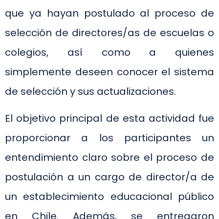
que ya hayan postulado al proceso de
selección de directores/as de escuelas o
colegios, así como a quienes
simplemente deseen conocer el sistema
de selección y sus actualizaciones.
El objetivo principal de esta actividad fue
proporcionar a los participantes un
entendimiento claro sobre el proceso de
postulación a un cargo de director/a de
un establecimiento educacional público
en Chile. Además, se entregaron