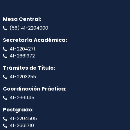
Mesa Central:
(56) 41-2204000
Secretaría Académica:
41-2204271
41-2661372
Trámites de Título:
41-2203255
Coordinación Práctica:
41-2661145
Postgrado:
41-2204505
41-2661710