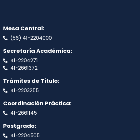
Mesa Central:
(56) 41-2204000
Secretaría Académica:
41-2204271
41-2661372
Trámites de Título:
41-2203255
Coordinación Práctica:
41-2661145
Postgrado:
41-2204505