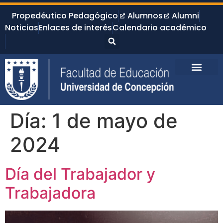
Propedéutico Pedagógico
Alumnos
Alumni
Noticias
Enlaces de interés
Calendario académico
Día:
1 de mayo de
2024
Día del Trabajador y
Trabajadora