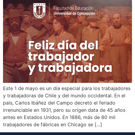
Este 1 de mayo es un día especial para los trabajadores
y trabajadoras de Chile y del mundo occidental. En el
país, Carlos Ibáñez del Campo decretó el feriado
irrenunciable en 1931, pero su origen data de 45 años
antes en Estados Unidos. En 1886, más de 80 mil
trabajadores de fábricas en Chicago se […]