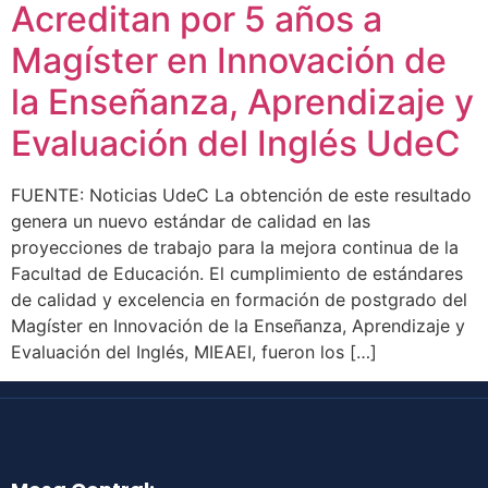
Acreditan por 5 años a
Magíster en Innovación de
la Enseñanza, Aprendizaje y
Evaluación del Inglés UdeC
FUENTE: Noticias UdeC La obtención de este resultado
genera un nuevo estándar de calidad en las
proyecciones de trabajo para la mejora continua de la
Facultad de Educación. El cumplimiento de estándares
de calidad y excelencia en formación de postgrado del
Magíster en Innovación de la Enseñanza, Aprendizaje y
Evaluación del Inglés, MIEAEI, fueron los […]