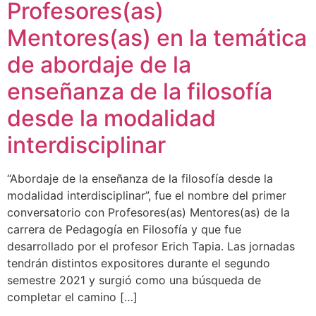
Profesores(as)
Mentores(as) en la temática
de abordaje de la
enseñanza de la filosofía
desde la modalidad
interdisciplinar
“Abordaje de la enseñanza de la filosofía desde la
modalidad interdisciplinar”, fue el nombre del primer
conversatorio con Profesores(as) Mentores(as) de la
carrera de Pedagogía en Filosofía y que fue
desarrollado por el profesor Erich Tapia. Las jornadas
tendrán distintos expositores durante el segundo
semestre 2021 y surgió como una búsqueda de
completar el camino […]