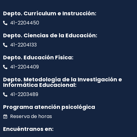
Depto. Currículum e Instrucción:
41-2204450
Depto. Ciencias de la Educación:
41-2204133
Depto. Educación Física:
41-2204409
Depto. Metodología de la Investigación e
Informática Educacional:
41-2203489
Programa atención psicológica
Reserva de horas
Encuéntranos en: