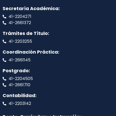
Secretaría Académica:
41-2204271
41-2661372
Trámites de Título:
41-2203255
Coordinación Práctica:
41-2661145
Postgrado:
41-2204505
41-2661710
Contabilidad:
41-2203142