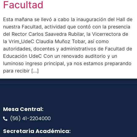
Facultad
Esta mañana se llevó a cabo la inauguración del Hall de
nuestra Facultad, actividad que contó con la presencia
del Rector Carlos Saavedra Rubilar, la Vicerrectora de
la Vrim_UdeC Claudia Muñoz Tobar, así como
autoridades, docentes y administrativos de Facultad de
Educación UdeC Con un renovado auditorio y un
luminoso ingreso principal, ya nos estamos preparando
para recibir […]
Mesa Central:
(56) 41-2204000
Secretaría Académica: