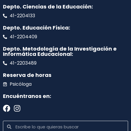
Depto. Ciencias de la Educación:
41-2204133
Depto. Educación Física:
41-2204409
Depto. Metodología de la Investigación e
Informática Educacional:
41-2203489
Reserva de horas
Psicóloga
Encuéntranos en: