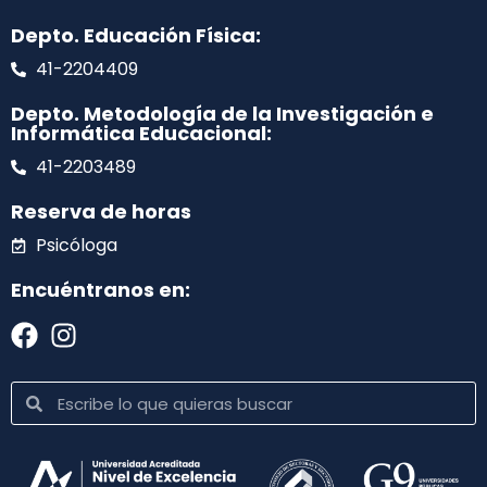
Depto. Educación Física:
41-2204409
Depto. Metodología de la Investigación e
Informática Educacional:
41-2203489
Reserva de horas
Psicóloga
Encuéntranos en: