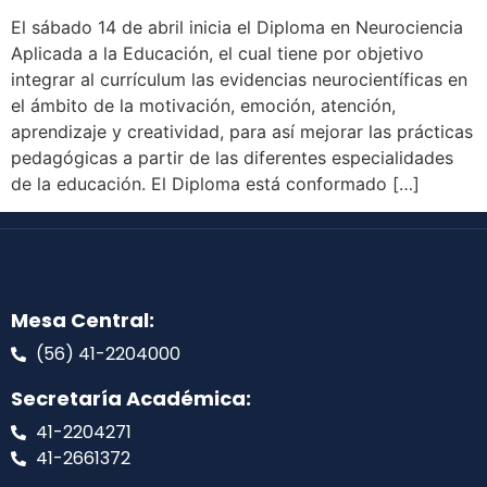
El sábado 14 de abril inicia el Diploma en Neurociencia
Aplicada a la Educación, el cual tiene por objetivo
integrar al currículum las evidencias neurocientíficas en
el ámbito de la motivación, emoción, atención,
aprendizaje y creatividad, para así mejorar las prácticas
pedagógicas a partir de las diferentes especialidades
de la educación. El Diploma está conformado […]
Mesa Central:
(56) 41-2204000
Secretaría Académica:
41-2204271
41-2661372