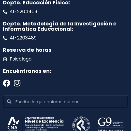
Depto. Educación Física:
41-2204409
Depto. Metodología de la Investigación e
Informática Educacional:
41-2203489
Reserva de horas
Psicóloga
Encuéntranos en: