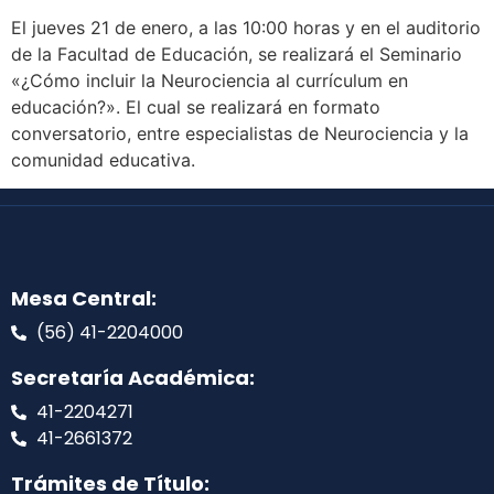
El jueves 21 de enero, a las 10:00 horas y en el auditorio
de la Facultad de Educación, se realizará el Seminario
«¿Cómo incluir la Neurociencia al currículum en
educación?». El cual se realizará en formato
conversatorio, entre especialistas de Neurociencia y la
comunidad educativa.
Mesa Central:
(56) 41-2204000
Secretaría Académica:
41-2204271
41-2661372
Trámites de Título: