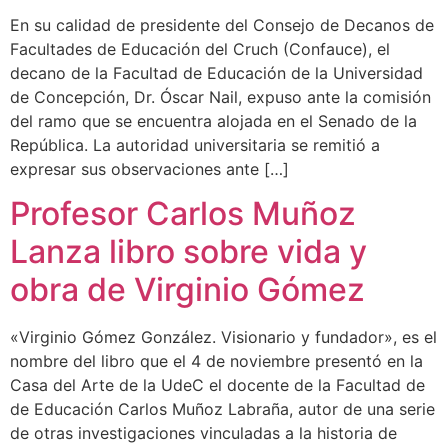
En su calidad de presidente del Consejo de Decanos de
Facultades de Educación del Cruch (Confauce), el
decano de la Facultad de Educación de la Universidad
de Concepción, Dr. Óscar Nail, expuso ante la comisión
del ramo que se encuentra alojada en el Senado de la
República. La autoridad universitaria se remitió a
expresar sus observaciones ante […]
Profesor Carlos Muñoz
Lanza libro sobre vida y
obra de Virginio Gómez
«Virginio Gómez González. Visionario y fundador», es el
nombre del libro que el 4 de noviembre presentó en la
Casa del Arte de la UdeC el docente de la Facultad de
de Educación Carlos Muñoz Labraña, autor de una serie
de otras investigaciones vinculadas a la historia de