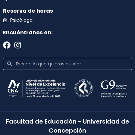
Reserva de horas
Psicóloga
Encuéntranos en:
Facultad de Educación - Universidad de
Concepción