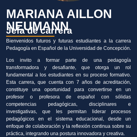
MARIANA AILLON
NEUMANN
Jefa de carrera
Bienvenidos futuros y futuras estudiantes a la carrera
Pedagogía en Español de la Universidad de Concepción.
Los invito a formar parte de una pedagogía
transformadora y desafiante, que otorga un rol
fundamental a los estudiantes en su proceso formativo.
Esta carrera, que cuenta con 7 años de acreditación,
constituye una oportunidad para convertirse en un
profesor o profesora de español con sólidas
competencias pedagógicas, disciplinares e
investigativas, que les permitan liderar procesos
pedagógicos en el sistema educacional, desde un
enfoque de colaboración y la reflexión continua sobre su
práctica, integrando una postura innovadora y creativa.