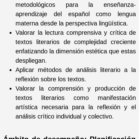
metodológicos para la enseñanza-
aprendizaje del español como lengua
materna desde la perspectiva lingüística.
Valorar la lectura comprensiva y crítica de
textos literarios de complejidad creciente
enfatizando la dimensión estética que estas
despliegan.
Aplicar métodos de análisis literario a la
reflexión sobre los textos.
Valorar la comprensión y producción de
textos literarios como manifestación
artística necesaria para la reflexión y el
análisis crítico individual y colectivo.