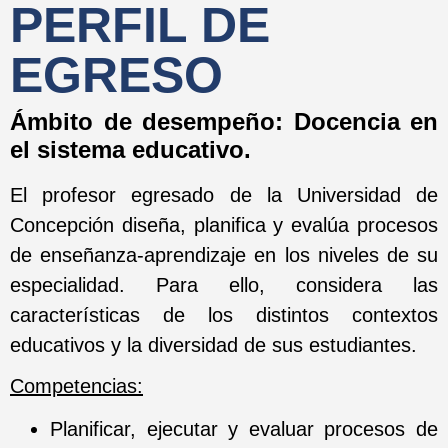
PERFIL DE
EGRESO
Ámbito de desempeño: Docencia en
el sistema educativo.
El profesor egresado de la Universidad de
Concepción diseña, planifica y evalúa procesos
de enseñanza-aprendizaje en los niveles de su
especialidad. Para ello, considera las
características de los distintos contextos
educativos y la diversidad de sus estudiantes.
Competencias:
Planificar, ejecutar y evaluar procesos de