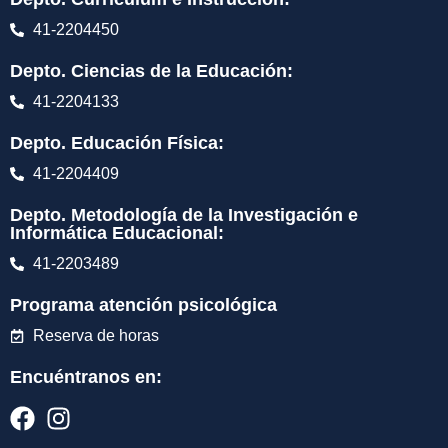
41-2204450
Depto. Ciencias de la Educación:
41-2204133
Depto. Educación Física:
41-2204409
Depto. Metodología de la Investigación e
Informática Educacional:
41-2203489
Programa atención psicológica
Reserva de horas
Encuéntranos en: