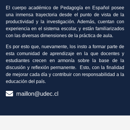
El cuerpo académico de Pedagogía en Español posee
una inmensa trayectoria desde el punto de vista de la
productividad y la investigación. Además, cuentan con
experiencia en el sistema escolar, y están familiarizados
con las diversas dimensiones de la práctica de aula.
Es por esto que, nuevamente, los insto a formar parte de
esta comunidad de aprendizaje en la que docentes y
estudiantes crecen en armonía sobre la base de la
discusión y reflexión permanente. Esto, con la finalidad
de mejorar cada día y contribuir con responsabilidad a la
educación del país.
maillon@udec.cl