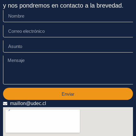
y nos pondremos en contacto a la brevedad.
Enviar
maillon@udec.cl