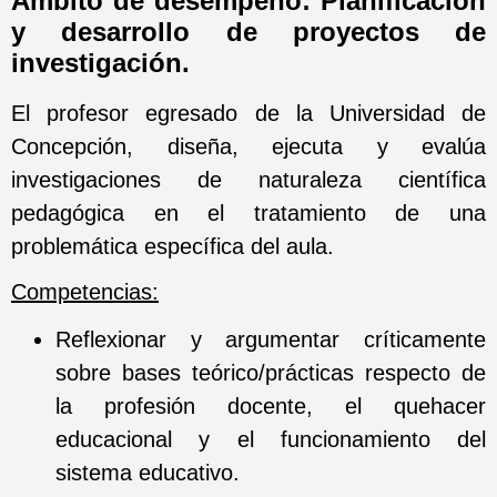
Ámbito de desempeño: Planificación
y desarrollo de proyectos de
investigación.
El profesor egresado de la Universidad de
Concepción, diseña, ejecuta y evalúa
investigaciones de naturaleza científica
pedagógica en el tratamiento de una
problemática específica del aula.
Competencias:
Reflexionar y argumentar críticamente
sobre bases teórico/prácticas respecto de
la profesión docente, el quehacer
educacional y el funcionamiento del
sistema educativo.