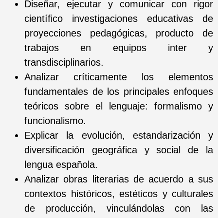
Diseñar, ejecutar y comunicar con rigor
científico investigaciones educativas de
proyecciones pedagógicas, producto de
trabajos en equipos inter y
transdisciplinarios.
Analizar críticamente los elementos
fundamentales de los principales enfoques
teóricos sobre el lenguaje: formalismo y
funcionalismo.
Explicar la evolución, estandarización y
diversificación geográfica y social de la
lengua española.
Analizar obras literarias de acuerdo a sus
contextos históricos, estéticos y culturales
de producción, vinculándolas con las