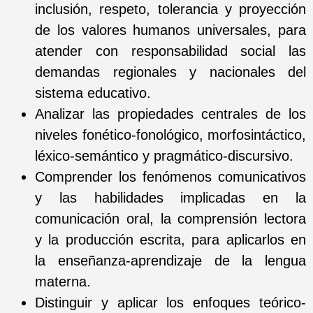
inclusión, respeto, tolerancia y proyección
de los valores humanos universales, para
atender con responsabilidad social las
demandas regionales y nacionales del
sistema educativo.
Analizar las propiedades centrales de los
niveles fonético-fonológico, morfosintáctico,
léxico-semántico y pragmático-discursivo.
Comprender los fenómenos comunicativos
y las habilidades implicadas en la
comunicación oral, la comprensión lectora
y la producción escrita, para aplicarlos en
la enseñanza-aprendizaje de la lengua
materna.
Distinguir y aplicar los enfoques teórico-