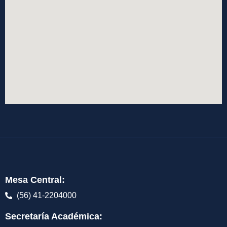
Mesa Central:
(56) 41-2204000
Secretaría Académica: