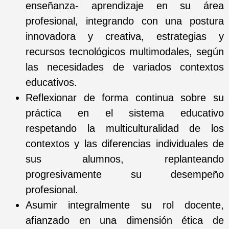
enseñanza- aprendizaje en su área
profesional, integrando con una postura
innovadora y creativa, estrategias y
recursos tecnológicos multimodales, según
las necesidades de variados contextos
educativos.
Reflexionar de forma continua sobre su
práctica en el sistema educativo
respetando la multiculturalidad de los
contextos y las diferencias individuales de
sus alumnos, replanteando
progresivamente su desempeño
profesional.
Asumir integralmente su rol docente,
afianzado en una dimensión ética de