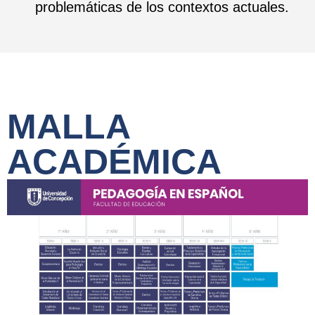
problemáticas de los contextos actuales.
MALLA
ACADÉMICA